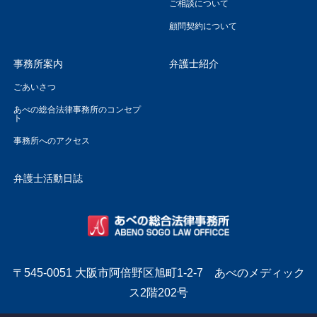
ご相談について
顧問契約について
事務所案内
弁護士紹介
ごあいさつ
あべの総合法律事務所のコンセプ
ト
事務所へのアクセス
弁護士活動日誌
〒545-0051 大阪市阿倍野区旭町1-2-7 あべのメディック
ス2階202号