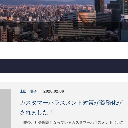
2026.02.06
上出 恭子
|
カスタマーハラスメント対策が義務化が
されました！
昨今、社会問題となっているカスタマーハラスメント（カス