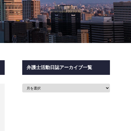
弁護士活動日誌アーカイブ一覧