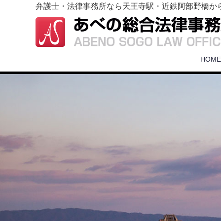
弁護士・法律事務所なら天王寺駅・近鉄阿部野橋か
HOME