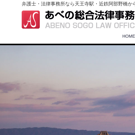
弁護士・法律事務所なら天王寺駅・近鉄阿部野橋か
HOME