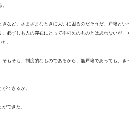
る。
きなど、さまざまなときに大いに困るのだそうだ。戸籍とい
り、必ずしも人の存在にとって不可欠のものとは思わないが、
いた。
そもそも、制度的なものであるから、無戸籍であっても、き
とができるか。
とができた。