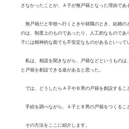
さなかったことが、Ａ子が無戸籍となった理由であ
無戸籍だと学校へ行くときや就職のとき、結婚のと
のは、制度上のものであったり、人工的なものであ
子には精神的な面でも不安定なものがあるといって
私は、相談を聞きながら、戸籍などというものは、
と戸籍を創設できる途があると思った。
では、どうしたらＡ子やＢ男の戸籍を創設するこ
手続を調べながら、Ａ子とＢ男の戸籍をつくるこ
その方法をここに紹介します。