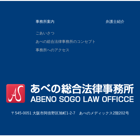
事務所案内
弁護士紹介
ごあいさつ
あべの総合法律事務所のコンセプト
事務所へのアクセス
〒545-0051 大阪市阿倍野区旭町1-2-7 あべのメディックス2階202号