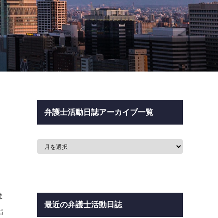
弁護士活動日誌アーカイブ一覧
ま
最近の弁護士活動日誌
出