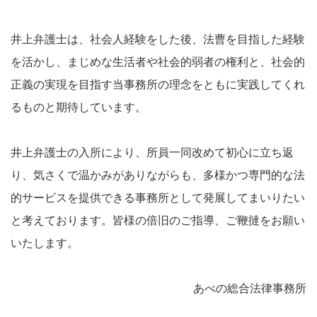
井上弁護士は、社会人経験をした後、法曹を目指した経験
を活かし、まじめな生活者や社会的弱者の権利と、社会的
正義の実現を目指す当事務所の理念をともに実践してくれ
るものと期待しています。
井上弁護士の入所により、所員一同改めて初心に立ち返
り、気さくで温かみがありながらも、多様かつ専門的な法
的サービスを提供できる事務所として発展してまいりたい
と考えております。皆様の倍旧のご指導、ご鞭撻をお願い
いたします。
あべの総合法律事務所