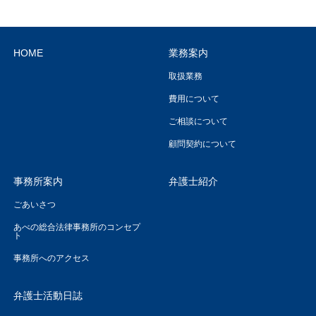
HOME
業務案内
取扱業務
費用について
ご相談について
顧問契約について
事務所案内
弁護士紹介
ごあいさつ
あべの総合法律事務所のコンセプ
ト
事務所へのアクセス
弁護士活動日誌